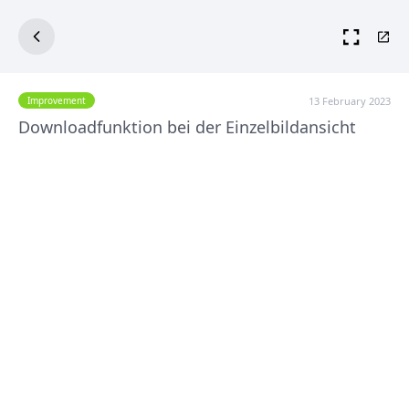
13 February 2023
Improvement
Downloadfunktion bei der Einzelbildansicht