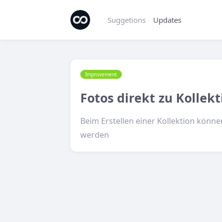
Suggetions
Updates
Improvement
Fotos direkt zu Kollek
Beim Erstellen einer Kollektion könn
werden