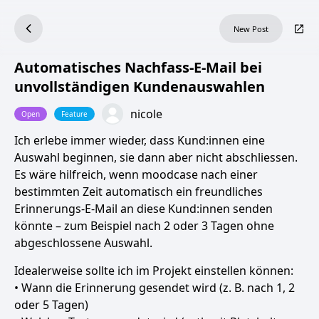
New Post
Automatisches Nachfass-E-Mail bei
unvollständigen Kundenauswahlen
nicole
Open
Feature
Ich erlebe immer wieder, dass Kund:innen eine
Auswahl beginnen, sie dann aber nicht abschliessen.
Es wäre hilfreich, wenn moodcase nach einer
bestimmten Zeit automatisch ein freundliches
Erinnerungs-E-Mail an diese Kund:innen senden
könnte – zum Beispiel nach 2 oder 3 Tagen ohne
abgeschlossene Auswahl.
Idealerweise sollte ich im Projekt einstellen können:
• Wann die Erinnerung gesendet wird (z. B. nach 1, 2
oder 5 Tagen)