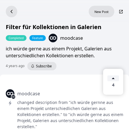
New Post
Filter für Kollektionen in Galerien
moodcase
Completed
Feature
ich würde gerne aus einem Projekt, Galerien aus
unterschiedlichen Kollektionen erstellen.
4 years ago
Subscribe
4
moodcase
changed description from "ich würde gernne aus
einem Projekt unterschiedlichen Galerien aus
Kollektionen erstellen." to "ich würde gerne aus einem
Projekt, Galerien aus unterschiedlichen Kollektionen
erstellen."