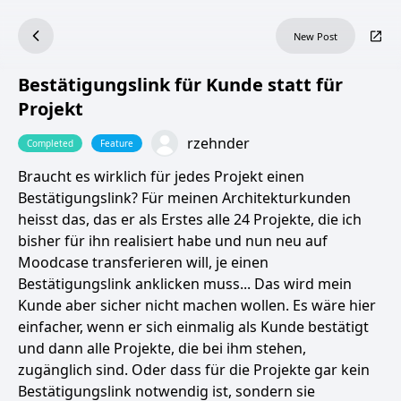
New Post
Bestätigungslink für Kunde statt für
Projekt
rzehnder
Completed
Feature
Braucht es wirklich für jedes Projekt einen
Bestätigungslink? Für meinen Architekturkunden
heisst das, das er als Erstes alle 24 Projekte, die ich
bisher für ihn realisiert habe und nun neu auf
Moodcase transferieren will, je einen
Bestätigungslink anklicken muss... Das wird mein
Kunde aber sicher nicht machen wollen. Es wäre hier
einfacher, wenn er sich einmalig als Kunde bestätigt
und dann alle Projekte, die bei ihm stehen,
zugänglich sind. Oder dass für die Projekte gar kein
Bestätigungslink notwendig ist, sondern sie