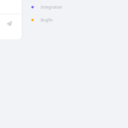
Integration
Bugfix