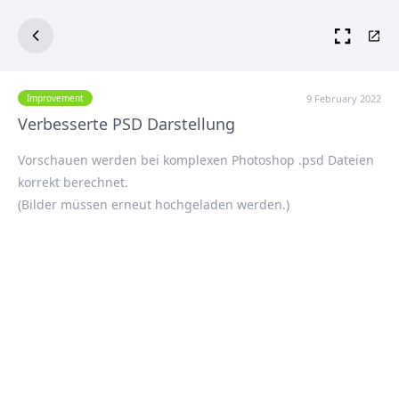
9 February 2022
Improvement
Verbesserte PSD Darstellung
Vorschauen werden bei komplexen Photoshop .psd Dateien
korrekt berechnet.
(Bilder müssen erneut hochgeladen werden.)